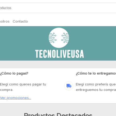
otros
Contacto
¿Cómo lo pagas?
¿Cómo te lo entregamo
Elegí como queres pagar tu
Elegí como preferís que
compra.
entreguemos tu compra
Ver promociones...