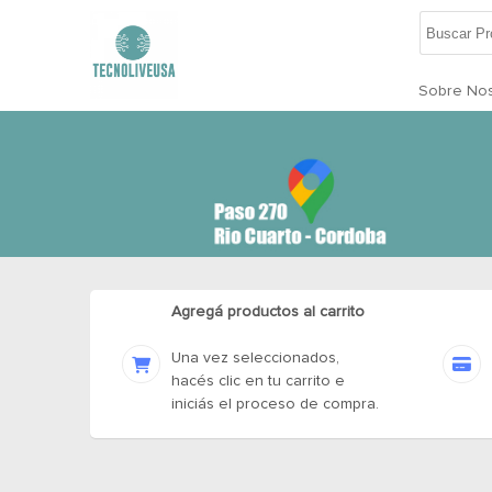
Sobre Nos
Agregá productos al carrito
Una vez seleccionados,
hacés clic en tu carrito e
iniciás el proceso de compra.