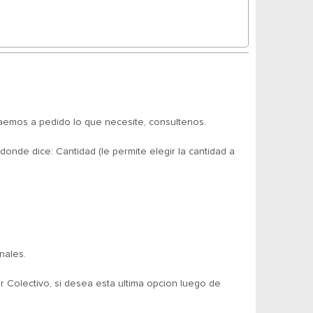
aemos a pedido lo que necesite, consultenos.
ice: Cantidad (le permite elegir la cantidad a
nales.
 Colectivo, si desea esta ultima opcion luego de