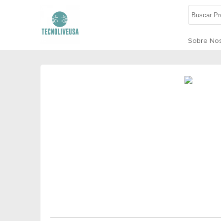
Sobre Nos