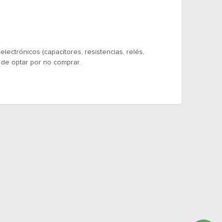
ectrónicos (capacitores, resistencias, relés,
 de optar por no comprar.