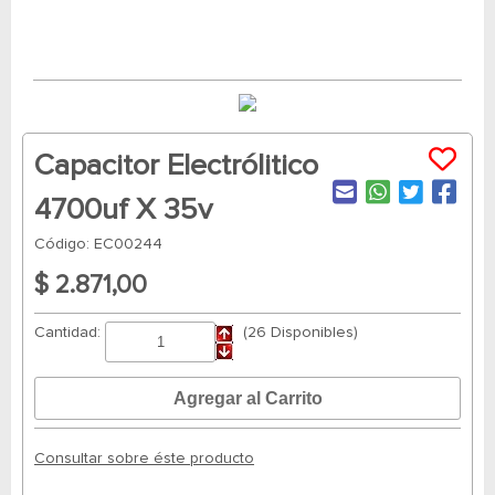
Capacitor Electrólitico
4700uf X 35v
Código: EC00244
$ 2.871,00
Cantidad:
(26 Disponibles)
Consultar sobre éste producto