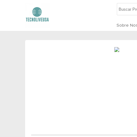
Sobre Nos