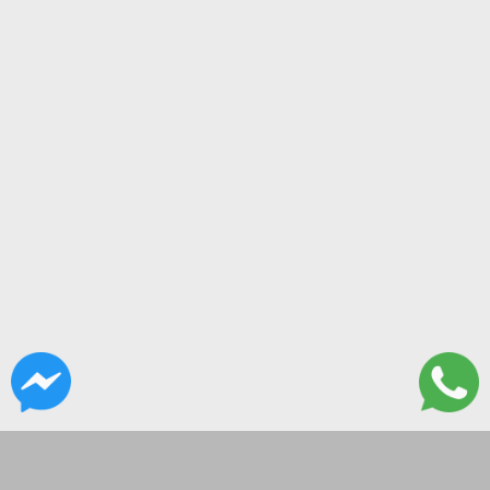
CONTACTANOS