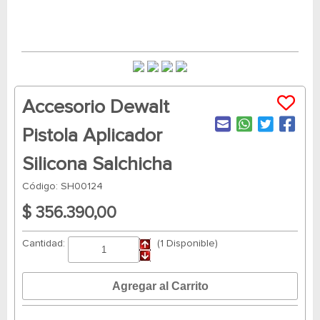
Accesorio Dewalt
Pistola Aplicador
Silicona Salchicha
Código: SH00124
$ 356.390,00
Cantidad:
(1 Disponible)