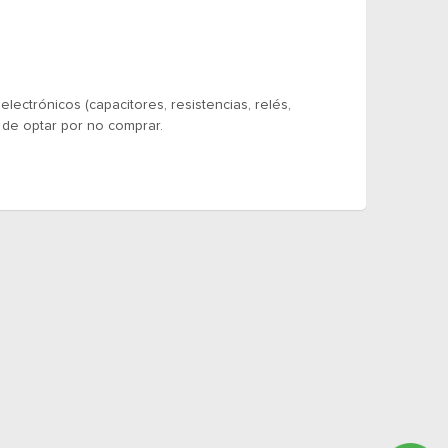
ectrónicos (capacitores, resistencias, relés,
 de optar por no comprar.