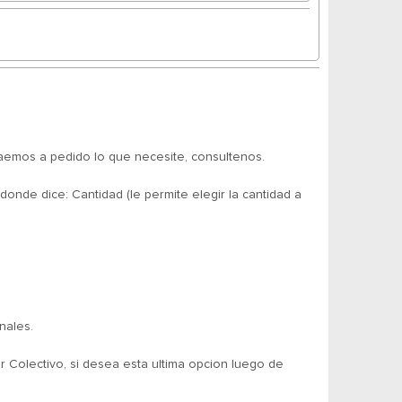
aemos a pedido lo que necesite, consultenos.
ice: Cantidad (le permite elegir la cantidad a
nales.
 Colectivo, si desea esta ultima opcion luego de