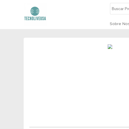
Sobre Nos