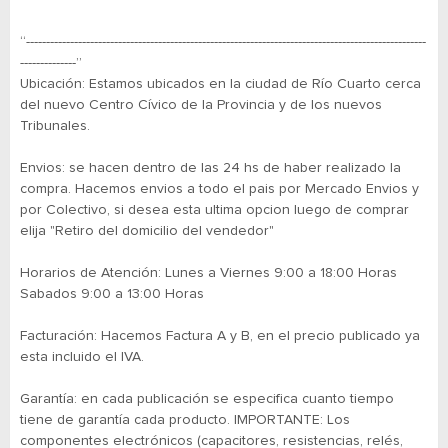
“----------------------------------------------------------------------------------------------------
--------------”
Ubicación: Estamos ubicados en la ciudad de Río Cuarto cerca
del nuevo Centro Cívico de la Provincia y de los nuevos
Tribunales.
Envios: se hacen dentro de las 24 hs de haber realizado la
compra. Hacemos envios a todo el pais por Mercado Envios y
por Colectivo, si desea esta ultima opcion luego de comprar
elija "Retiro del domicilio del vendedor"
Horarios de Atención: Lunes a Viernes 9:00 a 18:00 Horas
Sabados 9:00 a 13:00 Horas
Facturación: Hacemos Factura A y B, en el precio publicado ya
esta incluido el IVA.
Garantía: en cada publicación se especifica cuanto tiempo
tiene de garantía cada producto. IMPORTANTE: Los
componentes electrónicos (capacitores, resistencias, relés,